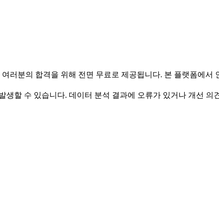
 여러분의 합격을 위해 전면 무료로 제공됩니다. 본 플랫폼에서
발생할 수 있습니다. 데이터 분석 결과에 오류가 있거나 개선 의