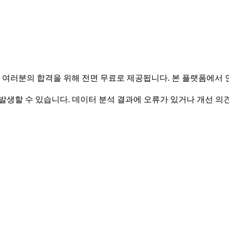
 여러분의 합격을 위해 전면 무료로 제공됩니다. 본 플랫폼에서
발생할 수 있습니다. 데이터 분석 결과에 오류가 있거나 개선 의