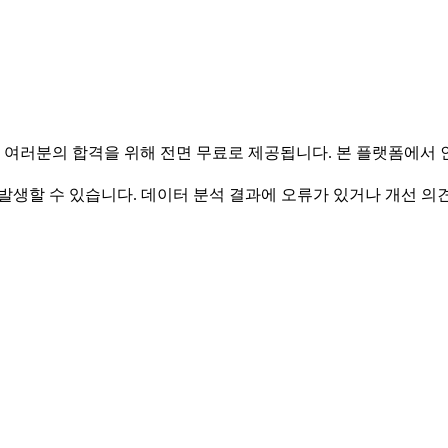
 여러분의 합격을 위해 전면 무료로 제공됩니다. 본 플랫폼에서
발생할 수 있습니다. 데이터 분석 결과에 오류가 있거나 개선 의