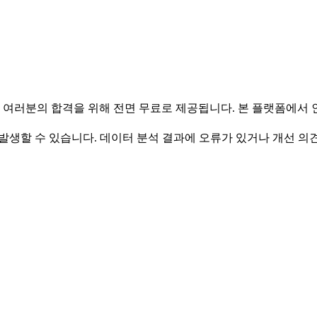
 여러분의 합격을 위해 전면 무료로 제공됩니다. 본 플랫폼에서
발생할 수 있습니다. 데이터 분석 결과에 오류가 있거나 개선 의