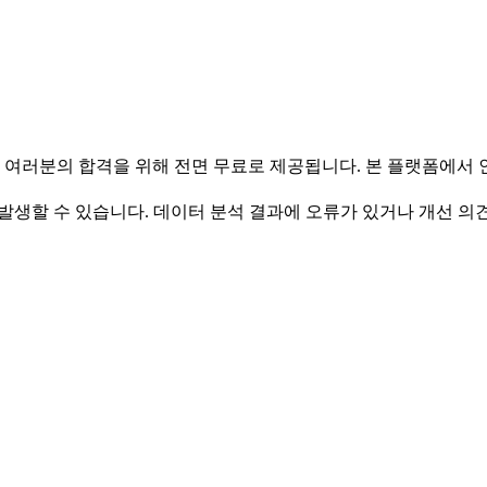
 여러분의 합격을 위해 전면 무료로 제공됩니다. 본 플랫폼에서
발생할 수 있습니다. 데이터 분석 결과에 오류가 있거나 개선 의