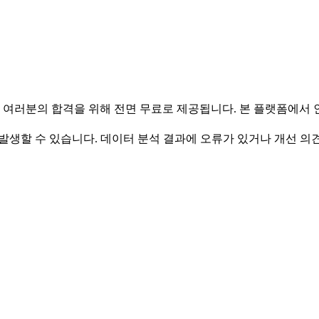
 여러분의 합격을 위해 전면 무료로 제공됩니다. 본 플랫폼에서
발생할 수 있습니다. 데이터 분석 결과에 오류가 있거나 개선 의