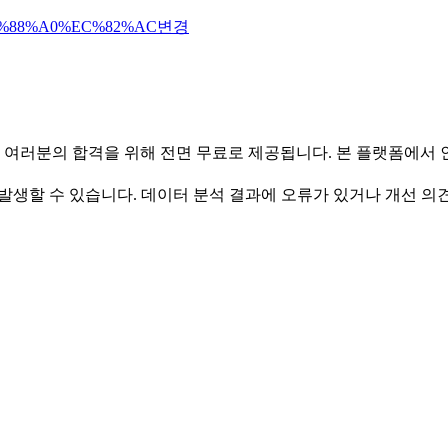
%88%A0%EC%82%AC
변경
 여러분의 합격을 위해 전면 무료로 제공됩니다. 본 플랫폼에서
발생할 수 있습니다. 데이터 분석 결과에 오류가 있거나 개선 의