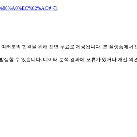
%88%A0%EC%82%AC
변경
 여러분의 합격을 위해 전면 무료로 제공됩니다. 본 플랫폼에서
발생할 수 있습니다. 데이터 분석 결과에 오류가 있거나 개선 의