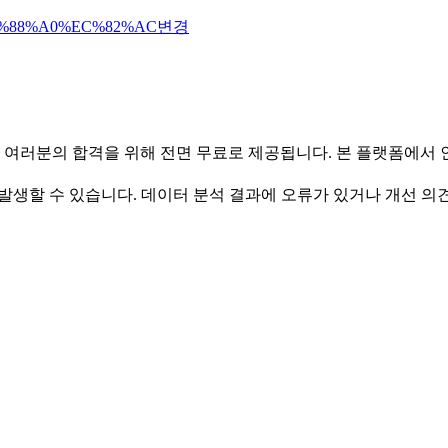
%88%A0%EC%82%AC
변경
 여러분의 합격을 위해 전면 무료로 제공됩니다. 본 플랫폼에서
발생할 수 있습니다. 데이터 분석 결과에 오류가 있거나 개선 의