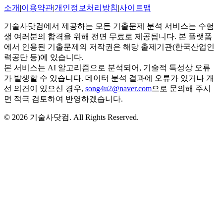
소개
|
이용약관
|
개인정보처리방침
|
사이트맵
기술사닷컴에서 제공하는 모든 기출문제 분석 서비스는 수험
생 여러분의 합격을 위해 전면 무료로 제공됩니다. 본 플랫폼
에서 인용된 기출문제의 저작권은 해당 출제기관(한국산업인
력공단 등)에 있습니다.
본 서비스는 AI 알고리즘으로 분석되어, 기술적 특성상 오류
가 발생할 수 있습니다. 데이터 분석 결과에 오류가 있거나 개
선 의견이 있으신 경우,
song4u2@naver.com
으로 문의해 주시
면 적극 검토하여 반영하겠습니다.
©
2026
기술사닷컴
. All Rights Reserved.